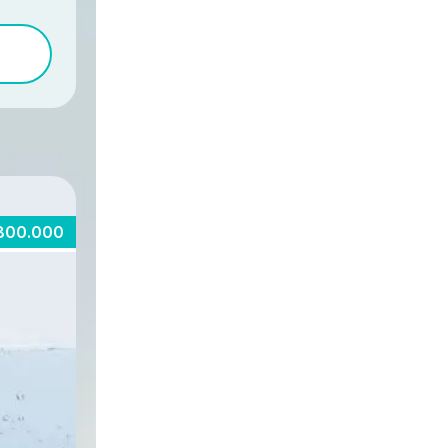
800.000